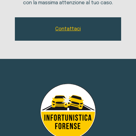
con la massima attenzione al tuo caso.
Contattaci