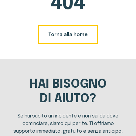
404
Torna alla home
HAI BISOGNO
DI AIUTO?
Se hai subito un incidente e non sai da dove
cominciare, siamo qui per te. Ti offriamo
supporto immediato, gratuito e senza anticipo,