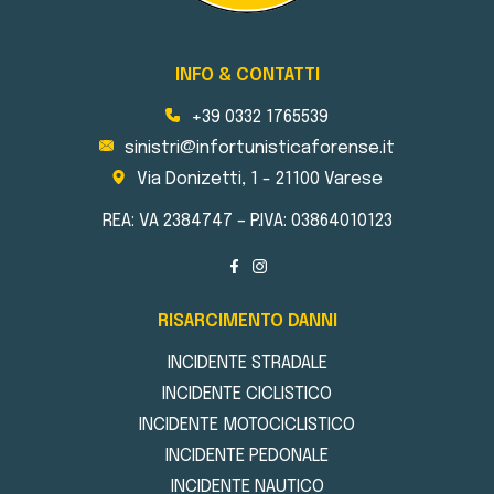
INFO & CONTATTI
+39 0332 1765539
sinistri@infortunisticaforense.it
Via Donizetti, 1 - 21100 Varese
REA: VA 2384747 – P.IVA: 03864010123
RISARCIMENTO DANNI
INCIDENTE STRADALE
INCIDENTE CICLISTICO
INCIDENTE MOTOCICLISTICO
INCIDENTE PEDONALE
INCIDENTE NAUTICO