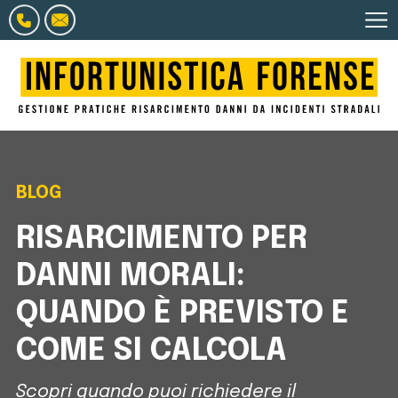
BLOG
RISARCIMENTO PER
DANNI MORALI:
QUANDO È PREVISTO E
COME SI CALCOLA
Scopri quando puoi richiedere il