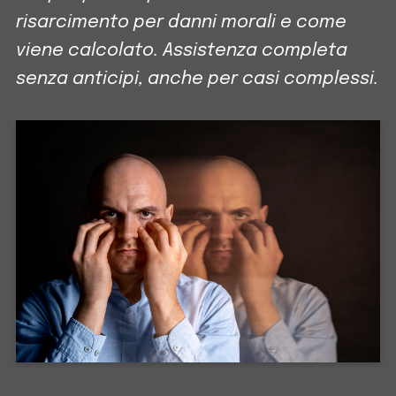
risarcimento per danni morali e come
viene calcolato. Assistenza completa
senza anticipi, anche per casi complessi.