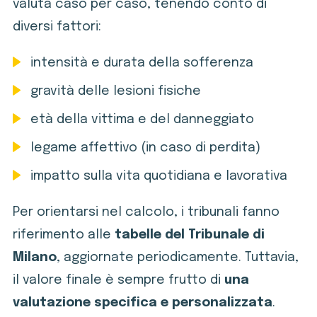
valuta caso per caso, tenendo conto di
diversi fattori:
intensità e durata della sofferenza
gravità delle lesioni fisiche
età della vittima e del danneggiato
legame affettivo (in caso di perdita)
impatto sulla vita quotidiana e lavorativa
Per orientarsi nel calcolo, i tribunali fanno
riferimento alle
tabelle del Tribunale di
Milano
, aggiornate periodicamente. Tuttavia,
il valore finale è sempre frutto di
una
valutazione specifica e personalizzata
.