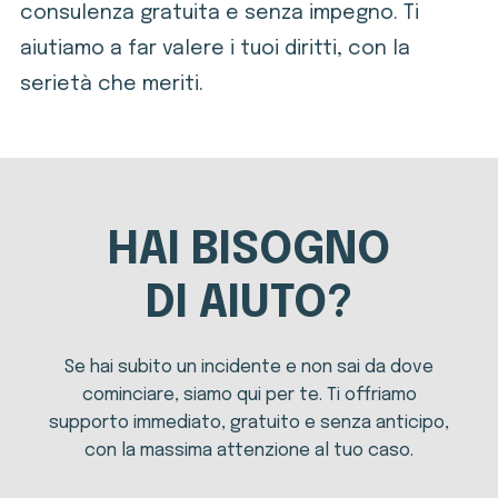
consulenza gratuita e senza impegno. Ti
aiutiamo a far valere i tuoi diritti, con la
serietà che meriti.
HAI BISOGNO
DI AIUTO?
Se hai subito un incidente e non sai da dove
cominciare, siamo qui per te. Ti offriamo
supporto immediato, gratuito e senza anticipo,
con la massima attenzione al tuo caso.