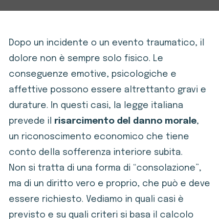
Dopo un incidente o un evento traumatico, il
dolore non è sempre solo fisico. Le
conseguenze emotive, psicologiche e
affettive possono essere altrettanto gravi e
durature. In questi casi, la legge italiana
prevede il
risarcimento del danno morale
,
un riconoscimento economico che tiene
conto della sofferenza interiore subita.
Non si tratta di una forma di “consolazione”,
ma di un diritto vero e proprio, che può e deve
essere richiesto. Vediamo in quali casi è
previsto e su quali criteri si basa il calcolo