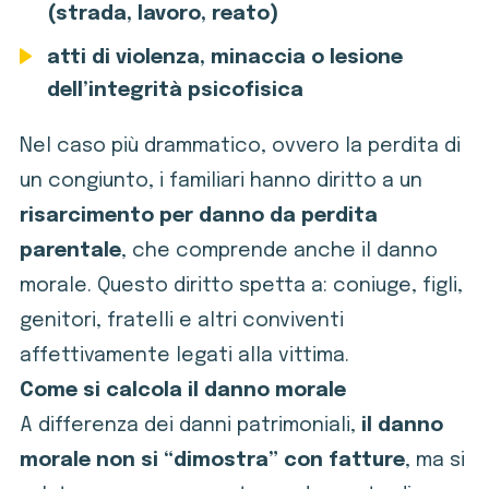
(strada, lavoro, reato)
atti di violenza, minaccia o lesione
dell’integrità psicofisica
Nel caso più drammatico, ovvero la perdita di
un congiunto, i familiari hanno diritto a un
risarcimento per danno da perdita
parentale
, che comprende anche il danno
morale. Questo diritto spetta a: coniuge, figli,
genitori, fratelli e altri conviventi
affettivamente legati alla vittima.
Come si calcola il danno morale
A differenza dei danni patrimoniali,
il danno
morale non si “dimostra” con fatture
, ma si