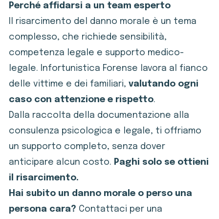
Perché affidarsi a un team esperto
Il risarcimento del danno morale è un tema
complesso, che richiede sensibilità,
competenza legale e supporto medico-
legale. Infortunistica Forense lavora al fianco
delle vittime e dei familiari,
valutando ogni
caso con attenzione e rispetto
.
Dalla raccolta della documentazione alla
consulenza psicologica e legale, ti offriamo
un supporto completo, senza dover
anticipare alcun costo.
Paghi solo se ottieni
il risarcimento.
Hai subito un danno morale o perso una
persona cara?
Contattaci per una