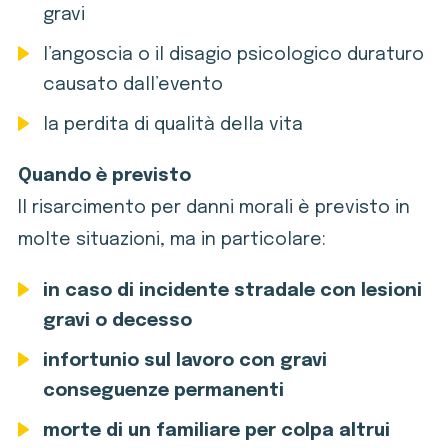
gravi
l’angoscia o il disagio psicologico duraturo
causato dall’evento
la perdita di qualità della vita
Quando è previsto
Il risarcimento per danni morali è previsto in
molte situazioni, ma in particolare:
in caso di incidente stradale con lesioni
gravi o decesso
infortunio sul lavoro con gravi
conseguenze permanenti
morte di un familiare per colpa altrui