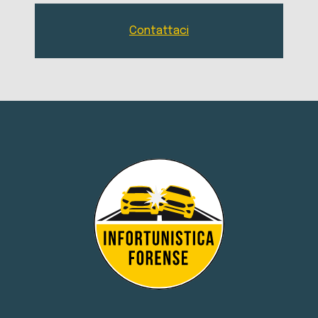
Contattaci