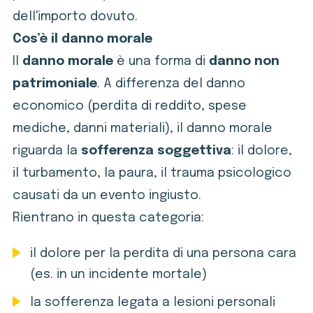
dell'importo dovuto.
Cos’è il danno morale
Il
danno morale
è una forma di
danno non
patrimoniale
. A differenza del danno
economico (perdita di reddito, spese
mediche, danni materiali), il danno morale
riguarda la
sofferenza soggettiva
: il dolore,
il turbamento, la paura, il trauma psicologico
causati da un evento ingiusto.
Rientrano in questa categoria:
il dolore per la perdita di una persona cara
(es. in un incidente mortale)
la sofferenza legata a lesioni personali