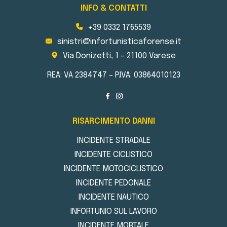
INFO & CONTATTI
+39 0332 1765539
sinistri@infortunisticaforense.it
Via Donizetti, 1 - 21100 Varese
REA: VA 2384747 – P.IVA: 03864010123
RISARCIMENTO DANNI
INCIDENTE STRADALE
INCIDENTE CICLISTICO
INCIDENTE MOTOCICLISTICO
INCIDENTE PEDONALE
INCIDENTE NAUTICO
INFORTUNIO SUL LAVORO
INCIDENTE MORTALE